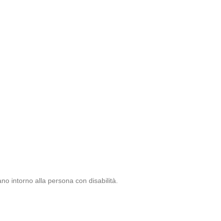
ano intorno alla persona con disabilità.