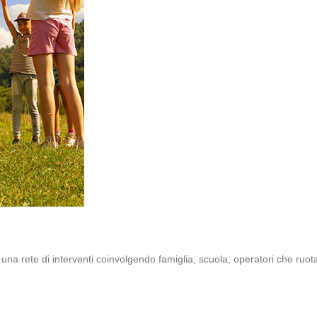
a una rete di interventi coinvolgendo famiglia, scuola, operatori che ruot