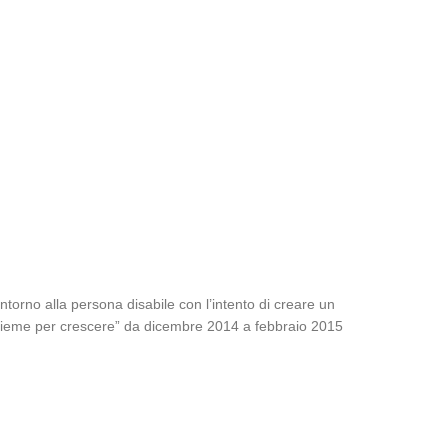
intorno alla persona disabile con l’intento di creare un
Insieme per crescere” da dicembre 2014 a febbraio 2015