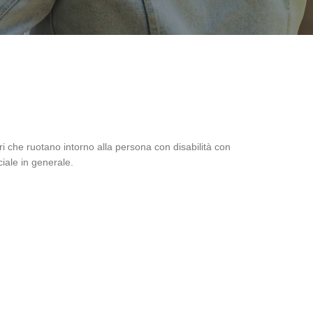
ori che ruotano intorno alla persona con disabilità con
ciale in generale.