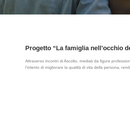
Progetto “La famiglia nell’occhio d
Attraverso incontri di Ascolto, mediati da figure professio
l’intento di migliorare la qualità di vita della persona, ren