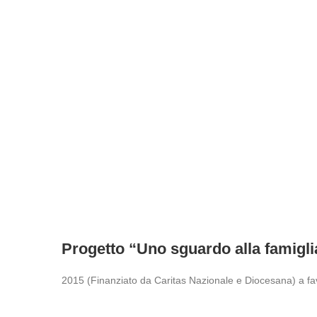
Progetto “Uno sguardo alla famigli
2015 (Finanziato da Caritas Nazionale e Diocesana) a favo