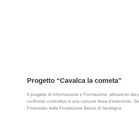
Progetto “Cavalca la cometa”
Il progetto di Informazione e Formazione, attraverso dei pro
confronto costruttivo e una comune linea d’intervento. S
Finanziato dalla Fondazione Banco di Sardegna.